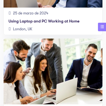
25 de marzo de 2024
Using Laptop and PC Working at Home
London, UK