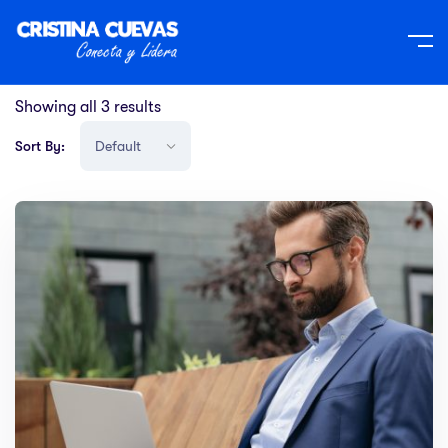
Home
Event
Showing all 3 results
Sort By: