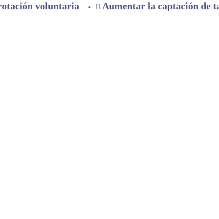
rotación voluntaria
Aumentar la captación de t