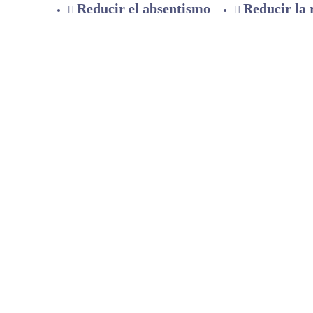
Reducir el absentismo
Reducir la 