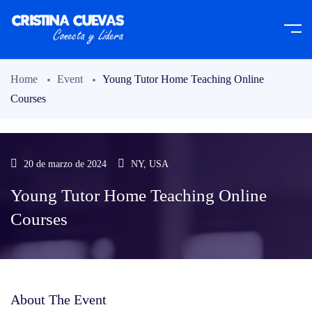
Home
Event
Young Tutor Home Teaching Online
Courses
20 de marzo de 2024
NY, USA
Young Tutor Home Teaching Online
Courses
About The Event