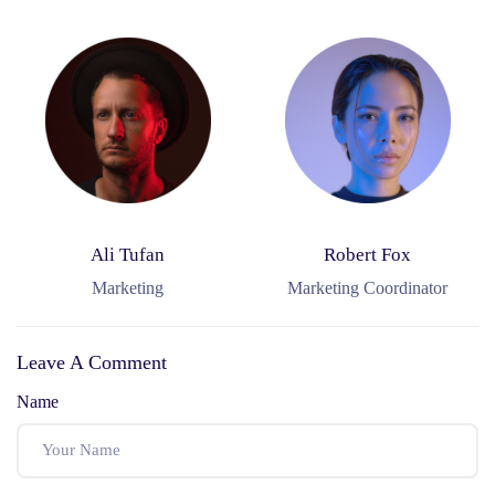
Ali Tufan
Robert Fox
Marketing
Marketing Coordinator
Leave A Comment
Name