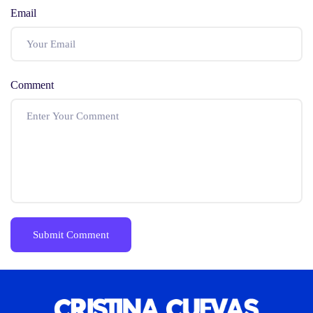
Email
Comment