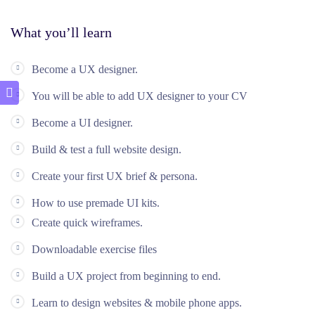
What you’ll learn
Become a UX designer.
You will be able to add UX designer to your CV
Become a UI designer.
Build & test a full website design.
Create your first UX brief & persona.
How to use premade UI kits.
Create quick wireframes.
Downloadable exercise files
Build a UX project from beginning to end.
Learn to design websites & mobile phone apps.