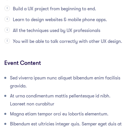
Build a UX project from beginning to end.
Learn to design websites & mobile phone apps.
All the techniques used by UX professionals
You will be able to talk correctly with other UX design.
Event Content
Sed viverra ipsum nunc aliquet bibendum enim facilisis
gravida.
At urna condimentum mattis pellentesque id nibh.
Laoreet non curabitur
Magna etiam tempor orci eu lobortis elementum.
Bibendum est ultricies integer quis. Semper eget duis at