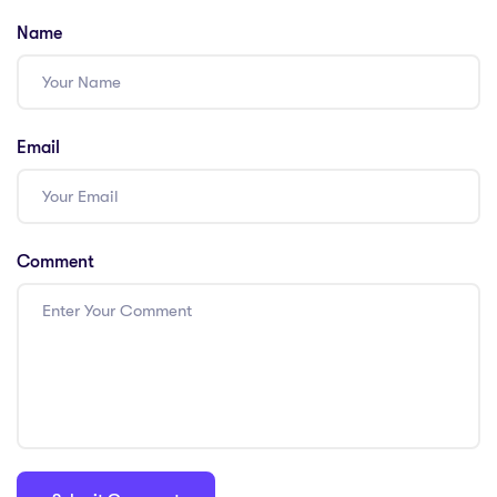
Name
Email
Comment