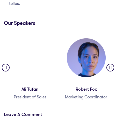
tellus.
Our Speakers
Ali Tufan
Robert Fox
President of Sales
Marketing Coordinator
Leave A Comment