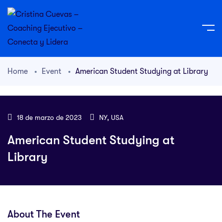
Home
Event
American Student Studying at Library
18 de marzo de 2023
NY, USA
American Student Studying at
Library
About The Event