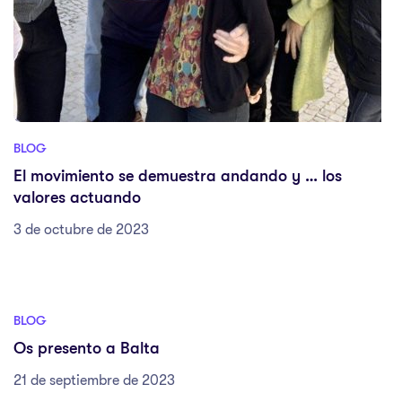
BLOG
El movimiento se demuestra andando y … los
valores actuando
3 de octubre de 2023
BLOG
Os presento a Balta
21 de septiembre de 2023