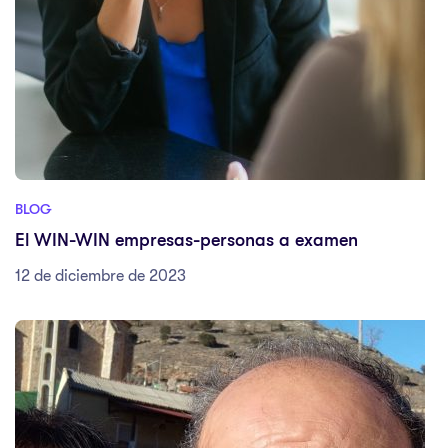
BLOG
El WIN-WIN empresas-personas a examen
12 de diciembre de 2023