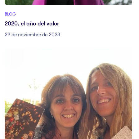
BLOG
2020, el año del valor
22 de noviembre de 2023