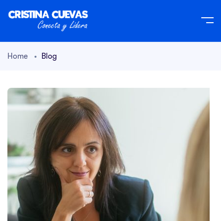
Home
Blog