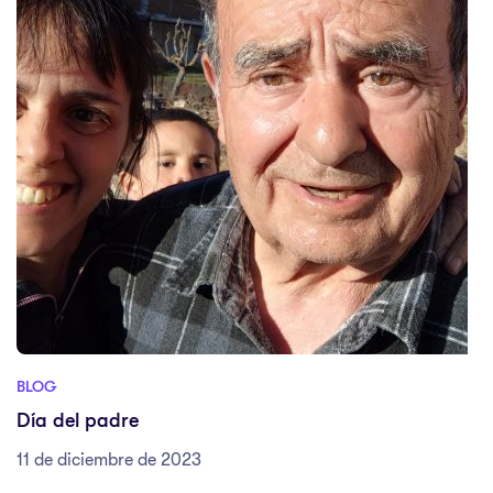
BLOG
Día del padre
11 de diciembre de 2023